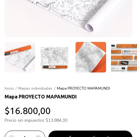
Inicio
/
Mapas individuales
/
Mapa PROYECTO MAPAMUNDI
Mapa PROYECTO MAPAMUNDI
$16.800,00
Precio sin impuestos
$13.884,30