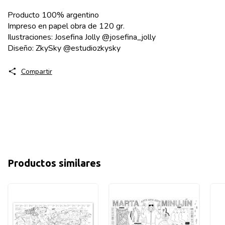
Producto 100% argentino
Impreso en papel obra de 120 gr.
Ilustraciones: Josefina Jolly @josefina_jolly
Diseño: ZkySky @estudiozkysky
Compartir
Productos similares