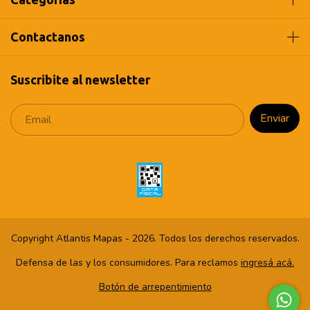
Contactanos
Suscribite al newsletter
Copyright Atlantis Mapas - 2026. Todos los derechos reservados.
Defensa de las y los consumidores. Para reclamos
ingresá acá.
Botón de arrepentimiento