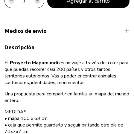
Medios de envío
Descripción
El
Proyecto Mapamundi
es un viaje a través del color para
que puedas recorrer casi 200 países y otros tantos
territorios autónomos. Vas a poder encontrar animales,
costumbres, identidades, monumentos.
Una propuesta para compartir en familia: un mapa del mundo
entero.
MEDIDAS:
• mapa 100 x 69 cm.
• caja que permite guardarlo y seguir pintando otro día de
70x7x7 cm.