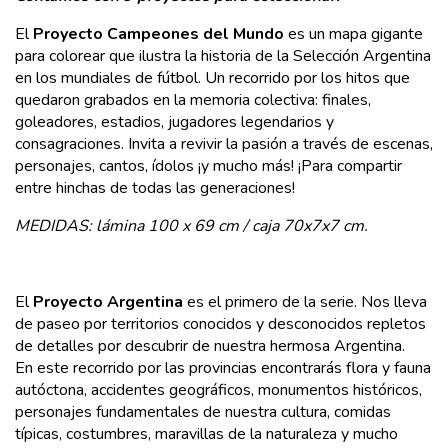
El
Proyecto Campeones del Mundo
es un mapa gigante
para colorear que ilustra la historia de la Selección Argentina
en los mundiales de fútbol. Un recorrido por los hitos que
quedaron grabados en la memoria colectiva: finales,
goleadores, estadios, jugadores legendarios y
consagraciones. Invita a revivir la pasión a través de escenas,
personajes, cantos, ídolos ¡y mucho más! ¡Para compartir
entre hinchas de todas las generaciones!
MEDIDAS:
lámina 100 x 69 cm /
caja 70x7x7 cm.
El
Proyecto Argentina
es el primero de la serie. Nos lleva
de paseo por territorios conocidos y desconocidos repletos
de detalles por descubrir de nuestra hermosa Argentina.
En este recorrido por las provincias encontrarás flora y fauna
autóctona, accidentes geográficos, monumentos históricos,
personajes fundamentales de nuestra cultura, comidas
típicas, costumbres, maravillas de la naturaleza y mucho