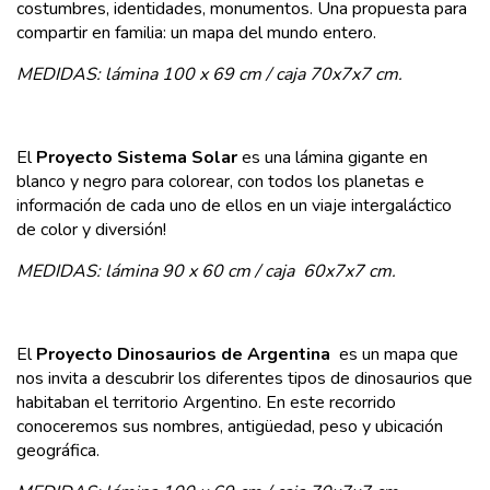
costumbres, identidades, monumentos. Una propuesta para
compartir en familia: un mapa del mundo entero.
MEDIDAS:
lámina 100 x 69 cm /
caja 70x7x7 cm.
El
Proyecto Sistema Solar
es una lámina gigante en
blanco y negro para colorear, con todos los planetas e
información de cada uno de ellos en un viaje intergaláctico
de color y diversión!
MEDIDAS:
lámina 90 x 60 cm /
caja 60x7x7 cm.
El
Proyecto Dinosaurios de Argentina
es un mapa que
nos invita a descubrir los diferentes tipos de dinosaurios que
habitaban el territorio Argentino. En este recorrido
conoceremos sus nombres, antigüedad, peso y ubicación
geográfica.