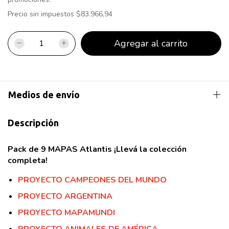
Precio sin impuestos
$83.966,94
Medios de envío
Descripción
Pack de 9 MAPAS Atlantis ¡Llevá la colección
completa!
PROYECTO CAMPEONES DEL MUNDO
PROYECTO ARGENTINA
PROYECTO MAPAMUNDI