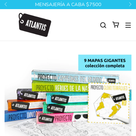
MENSAJERÍA A CABA $7500