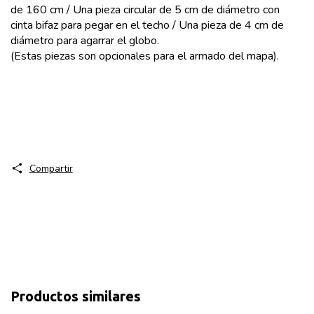
de 160 cm / Una pieza circular de 5 cm de diámetro con
cinta bifaz para pegar en el techo / Una pieza de 4 cm de
diámetro para agarrar el globo.
(Estas piezas son opcionales para el armado del mapa).
Compartir
Productos similares