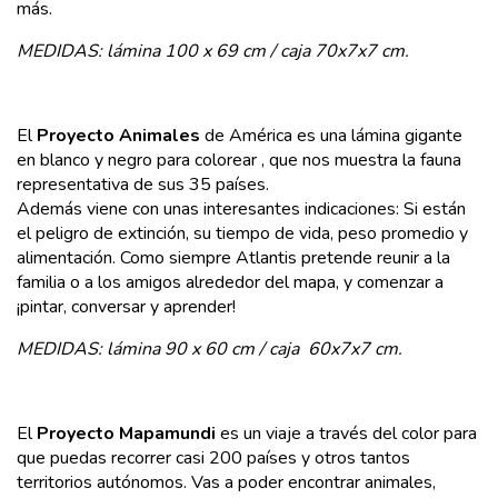
más.
MEDIDAS:
lámina 100 x 69 cm /
caja 70x7x7 cm.
El
Proyecto Animales
de América es una lámina gigante
en blanco y negro para colorear , que nos muestra la fauna
representativa de sus 35 países.
Además viene con unas interesantes indicaciones: Si están
el peligro de extinción, su tiempo de vida, peso promedio y
alimentación. Como siempre Atlantis pretende reunir a la
familia o a los amigos alrededor del mapa, y comenzar a
¡pintar, conversar y aprender!
MEDIDAS:
lámina 90 x 60 cm /
caja 60x7x7 cm.
El
Proyecto Mapamundi
es un viaje a través del color para
que puedas recorrer casi 200 países y otros tantos
territorios autónomos. Vas a poder encontrar animales,