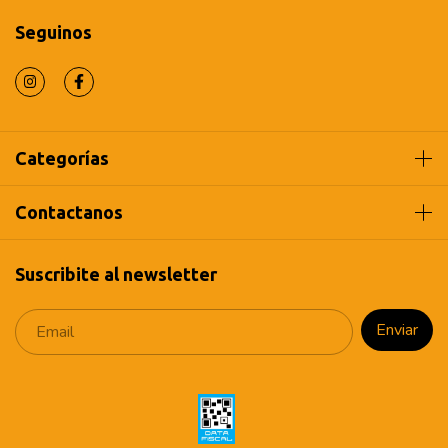
Seguinos
Categorías
Contactanos
Suscribite al newsletter